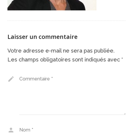
Laisser un commentaire
Votre adresse e-mail ne sera pas publiée.
Les champs obligatoires sont indiqués avec
*
Commentaire
*
Nom
*