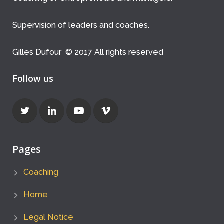
Supervision of leaders and coaches.
Gilles Dufour © 2017 All rights reserved
Follow us
Pages
Coaching
Home
Legal Notice