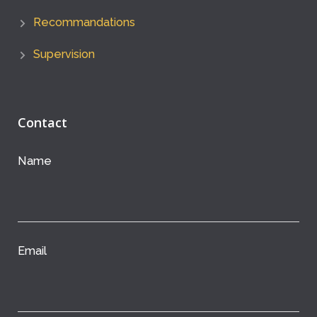
Recommandations
Supervision
Contact
Name
Email