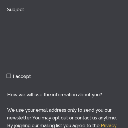
Subject
I accept
How we will use the information about you?
We use your email address only to send you our
newsletter. You may opt out or contact us anytime.
By joigning our mailing list you agree to the
Privacy