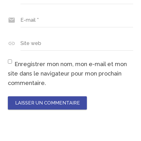
E-mail
*
Site web
Enregistrer mon nom, mon e-mail et mon
site dans le navigateur pour mon prochain
commentaire.