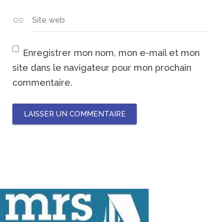
Site web
Enregistrer mon nom, mon e-mail et mon
site dans le navigateur pour mon prochain
commentaire.