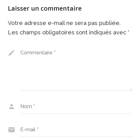
Laisser un commentaire
Votre adresse e-mail ne sera pas publiée.
Les champs obligatoires sont indiqués avec
*
Commentaire
*
Nom
*
E-mail
*