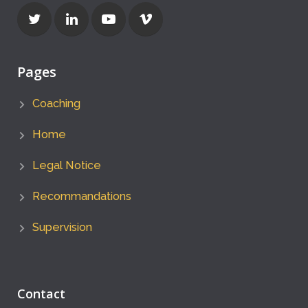
Pages
Coaching
Home
Legal Notice
Recommandations
Supervision
Contact