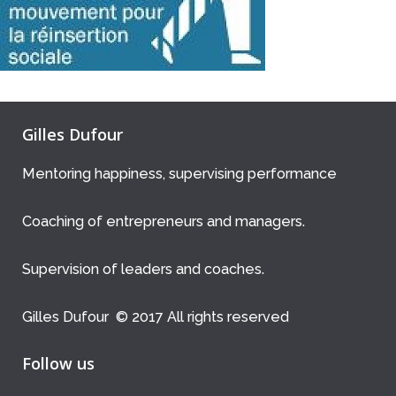
Gilles Dufour
Mentoring happiness, supervising performance
Coaching of entrepreneurs and managers.
Supervision of leaders and coaches.
Gilles Dufour © 2017 All rights reserved
Follow us