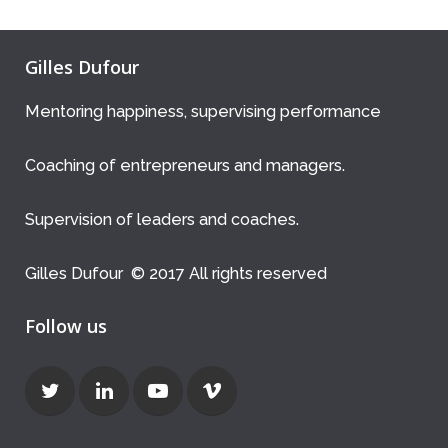
Gilles Dufour
Mentoring happiness, supervising performance
Coaching of entrepreneurs and managers.
Supervision of leaders and coaches.
Gilles Dufour © 2017 All rights reserved
Follow us