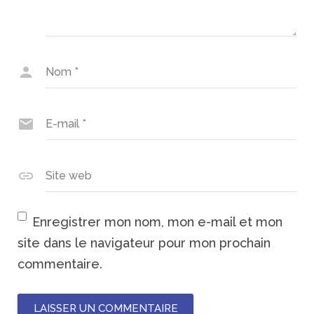
Nom
*
E-mail
*
Site web
Enregistrer mon nom, mon e-mail et mon
site dans le navigateur pour mon prochain
commentaire.