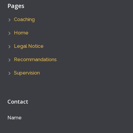
Pages
Coaching
Home
Legal Notice
Recommandations
Supervision
Contact
Name