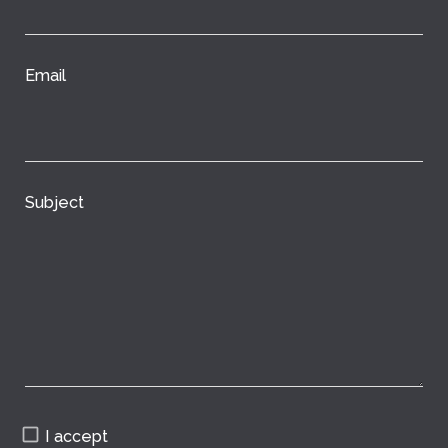
Email
Subject
I accept