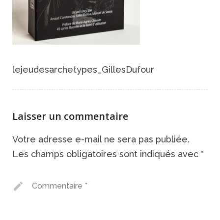
lejeudesarchetypes_GillesDufour
Laisser un commentaire
Votre adresse e-mail ne sera pas publiée.
Les champs obligatoires sont indiqués avec
*
Commentaire
*